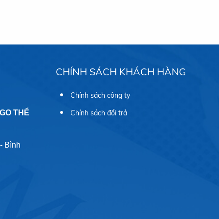
CHÍNH SÁCH KHÁCH HÀNG
Chính sách công ty
OGO THỂ
Chính sách đổi trả
- Bình