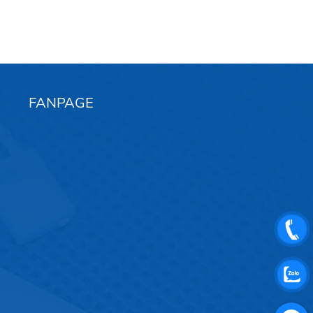
FANPAGE