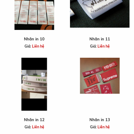
Nhãn in 10
Nhãn in 11
Giá:
Liên hệ
Giá:
Liên hệ
Nhãn in 12
Nhãn in 13
Giá:
Liên hệ
Giá:
Liên hệ