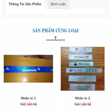
Thông Tin Sản Phẩm
Bình Luận
SẢN PHẨM CÙNG LOẠI
Nhãn in 1
Nhãn in 2
Giá:
Liên hệ
Giá:
Liên hệ