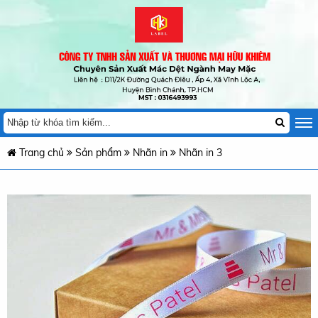
Trang chủ
Sản phẩm
Nhãn in
Nhãn in 3