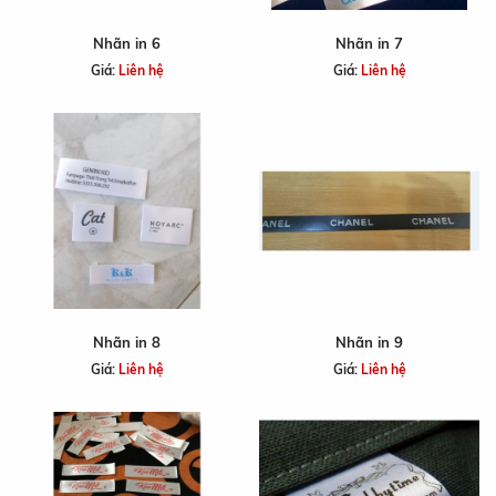
Nhãn in 6
Nhãn in 7
Giá:
Liên hệ
Giá:
Liên hệ
Nhãn in 8
Nhãn in 9
Giá:
Liên hệ
Giá:
Liên hệ