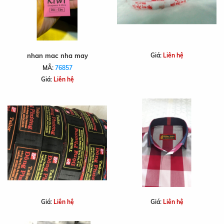
nhan mac nha may
Giá:
Liên hệ
MÃ:
76857
Giá:
Liên hệ
Giá:
Liên hệ
Giá:
Liên hệ