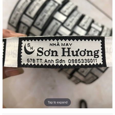
Tap to expand