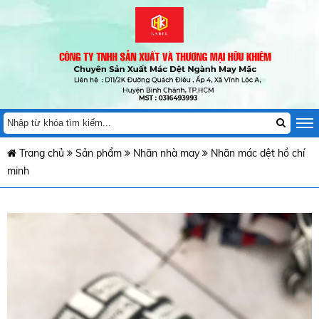
Trang chủ
Sản phẩm
Nhãn nhà may
Nhãn mác dệt hồ chí
minh