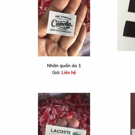
Nhãn quần áo 1
Giá:
Liên hệ