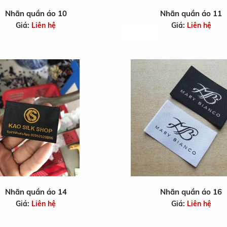
Nhãn quần áo 10
Nhãn quần áo 11
Giá:
Liên hệ
Giá:
Liên hệ
Nhãn quần áo 14
Nhãn quần áo 16
Giá:
Liên hệ
Giá:
Liên hệ