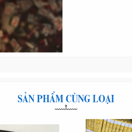
SẢN PHẨM CÙNG LOẠI