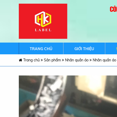
TRANG CHỦ
GIỚI THIỆU
Trang chủ
Sản phẩm
Nhãn quần áo
Nhãn quần áo