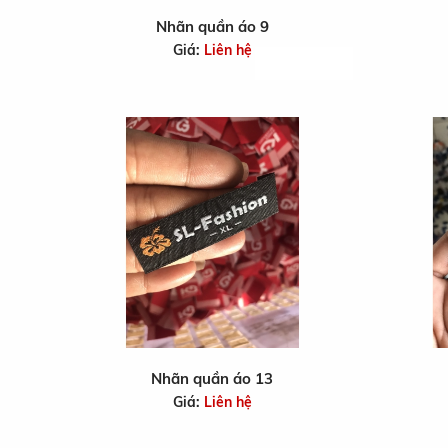
Nhãn quần áo 9
Giá:
Liên hệ
Nhãn quần áo 13
Giá:
Liên hệ