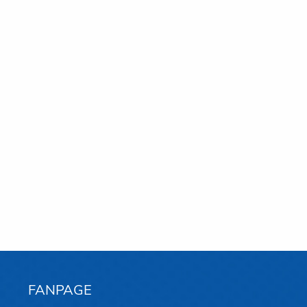
FANPAGE