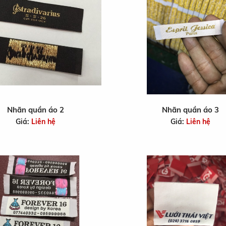
Nhãn quần áo 2
Nhãn quần áo 3
Giá:
Liên hệ
Giá:
Liên hệ