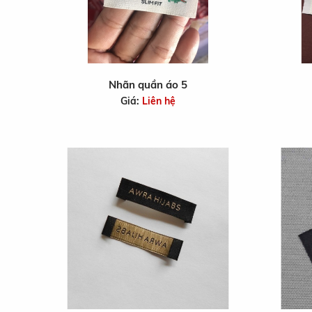
Nhãn quần áo 5
Giá:
Liên hệ