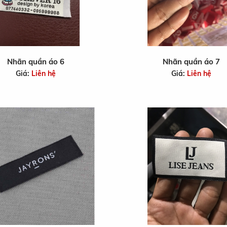
Nhãn quần áo 6
Nhãn quần áo 7
Giá:
Liên hệ
Giá:
Liên hệ