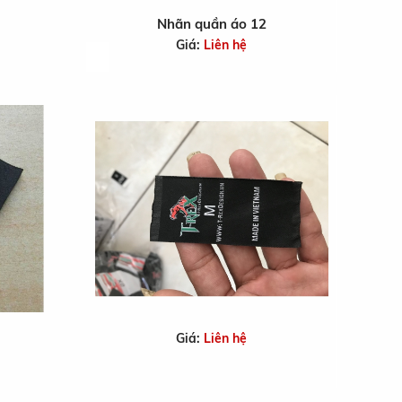
Nhãn quần áo 12
Giá:
Liên hệ
Giá:
Liên hệ