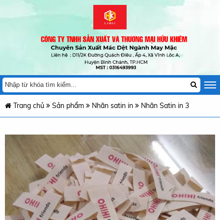
Trang chủ
Sản phẩm
Nhãn satin in
Nhãn Satin in 3