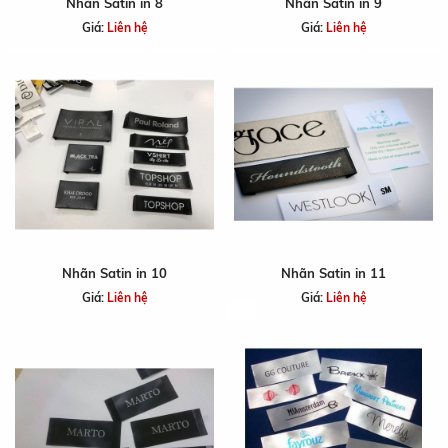
Nhãn Satin in 8
Nhãn Satin in 9
Giá:
Liên hệ
Giá:
Liên hệ
Nhãn Satin in 10
Nhãn Satin in 11
Giá:
Liên hệ
Giá:
Liên hệ