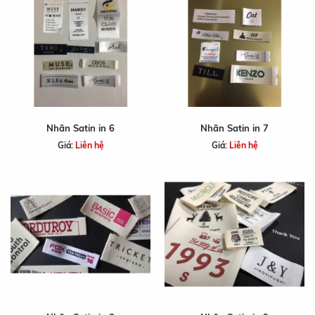
Nhãn Satin in 6
Nhãn Satin in 7
Giá:
Liên hệ
Giá:
Liên hệ