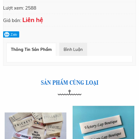
Lượt xem:
2588
Liên hệ
Giá bán:
Zalo
Thông Tin Sản Phẩm
Bình Luận
SẢN PHẨM CÙNG LOẠI