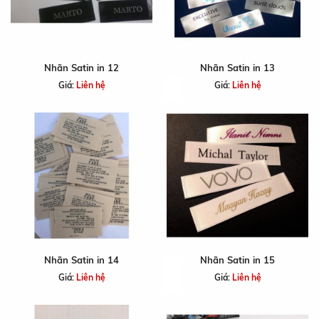
Nhãn Satin in 12
Nhãn Satin in 13
Giá:
Liên hệ
Giá:
Liên hệ
Nhãn Satin in 14
Nhãn Satin in 15
Giá:
Liên hệ
Giá:
Liên hệ