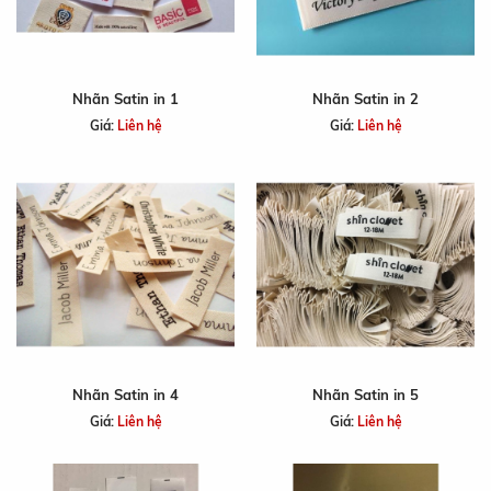
Nhãn Satin in 1
Nhãn Satin in 2
Giá:
Liên hệ
Giá:
Liên hệ
Nhãn Satin in 4
Nhãn Satin in 5
Giá:
Liên hệ
Giá:
Liên hệ