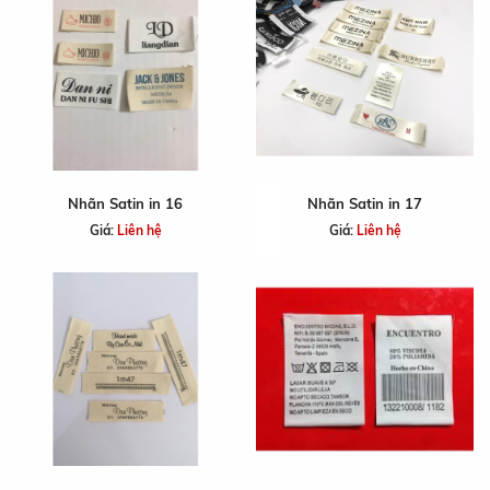
Nhãn Satin in 16
Nhãn Satin in 17
Giá:
Liên hệ
Giá:
Liên hệ