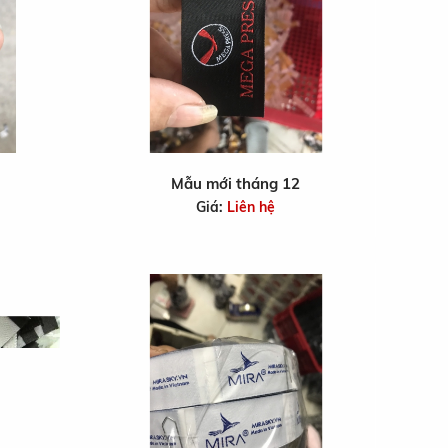
Mẫu mới tháng 12
Giá:
Liên hệ