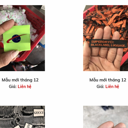
Mẫu mới tháng 12
Mẫu mới tháng 12
Giá:
Liên hệ
Giá:
Liên hệ