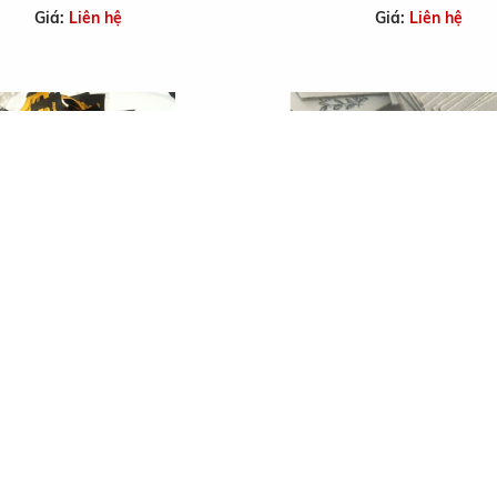
Giá:
Liên hệ
Giá:
Liên hệ
LOD
APc
Giá:
Liên hệ
Giá:
Liên hệ