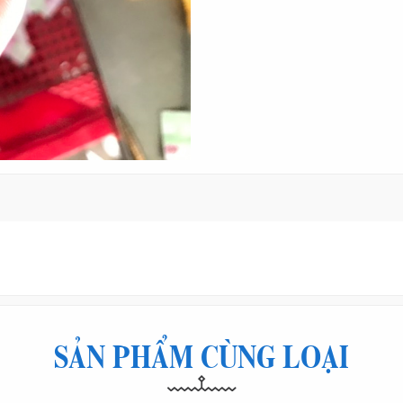
SẢN PHẨM CÙNG LOẠI