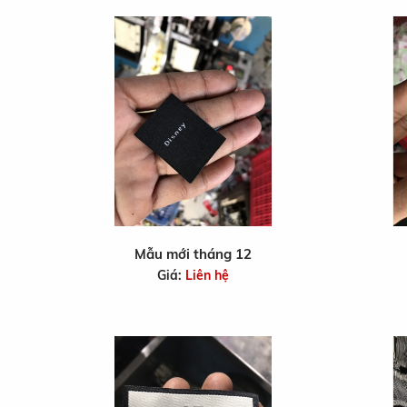
Mẫu mới tháng 12
Giá:
Liên hệ