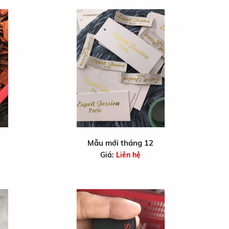
Mẫu mới tháng 12
Giá:
Liên hệ