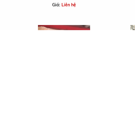
Giá:
Liên hệ
MEGA
Giá:
Liên hệ