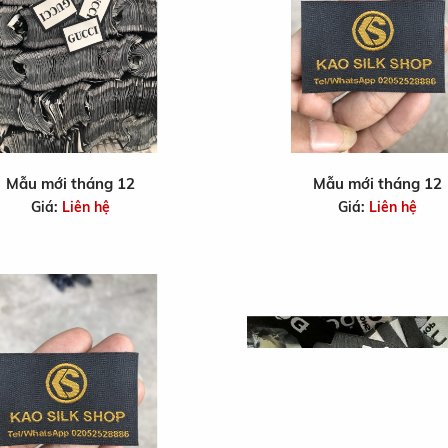
Mẫu mới tháng 12
Mẫu mới tháng 12
Giá:
Liên hệ
Giá:
Liên hệ