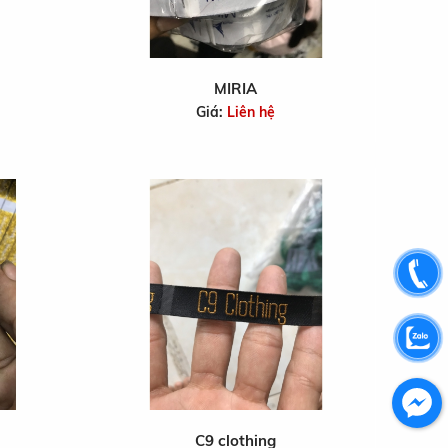
MIRIA
Giá:
Liên hệ
C9 clothing