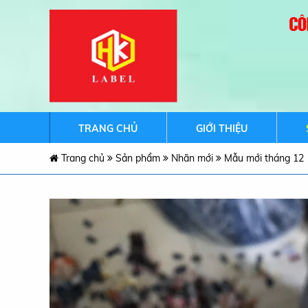
TRANG CHỦ
GIỚI THIỆU
Trang chủ
Sản phẩm
Nhãn mới
Mẫu mới tháng 12