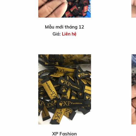
Mẫu mới tháng 12
Giá:
Liên hệ
XP Fashion