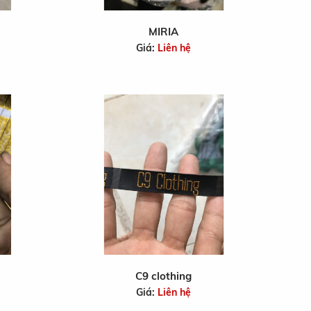
MIRIA
Giá:
Liên hệ
C9 clothing
Giá:
Liên hệ