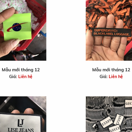
Mẫu mới tháng 12
Mẫu mới tháng 12
Giá:
Liên hệ
Giá:
Liên hệ