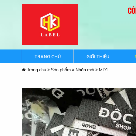
TRANG CHỦ
GIỚI THIỆU
Trang chủ
Sản phẩm
Nhãn mới
MD1