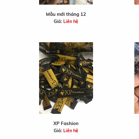
Mẫu mới tháng 12
Giá:
Liên hệ
XP Fashion
Giá:
Liên hệ