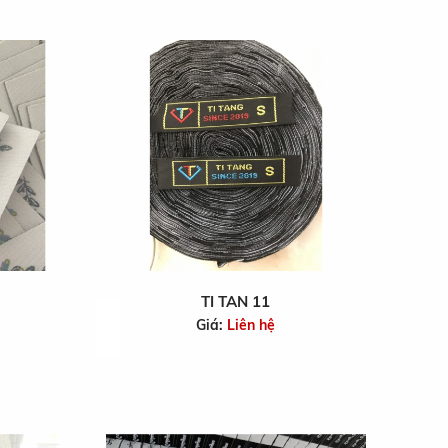
TI TAN 11
Giá:
Liên hệ