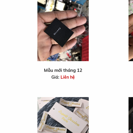
Mẫu mới tháng 12
Giá:
Liên hệ