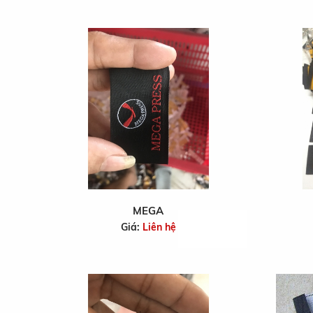
MEGA
Giá:
Liên hệ