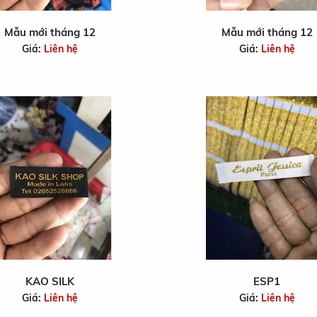
Mẫu mới tháng 12
Mẫu mới tháng 12
Giá:
Liên hệ
Giá:
Liên hệ
KAO SILK
ESP1
Giá:
Liên hệ
Giá:
Liên hệ