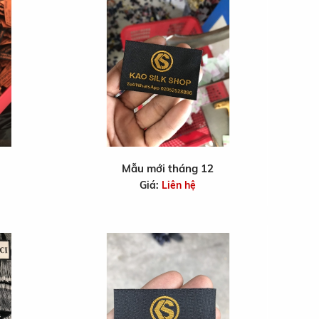
Mẫu mới tháng 12
Giá:
Liên hệ