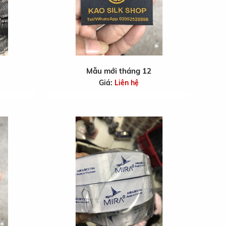
Mẫu mới tháng 12
Giá:
Liên hệ