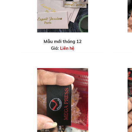
Mẫu mới tháng 12
Giá:
Liên hệ