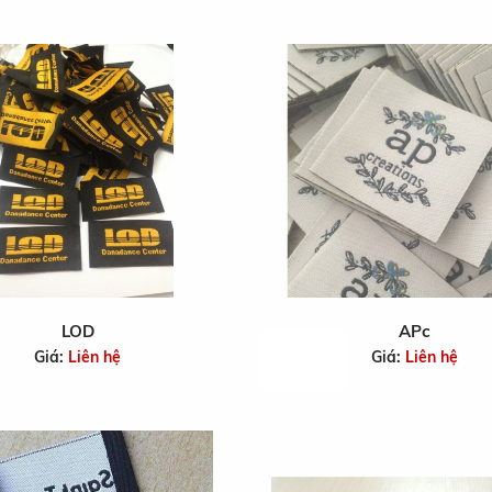
LOD
APc
Giá:
Liên hệ
Giá:
Liên hệ