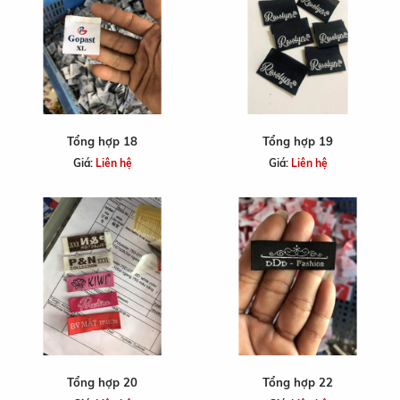
Tổng hợp 18
Tổng hợp 19
Giá:
Liên hệ
Giá:
Liên hệ
Tổng hợp 20
Tổng hợp 22