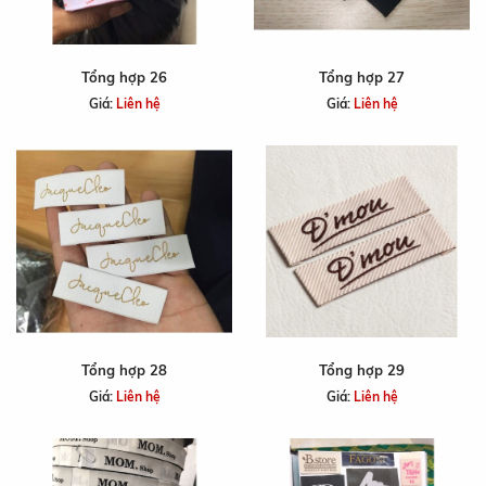
Tổng hợp 26
Tổng hợp 27
Giá:
Liên hệ
Giá:
Liên hệ
Tổng hợp 28
Tổng hợp 29
Giá:
Liên hệ
Giá:
Liên hệ