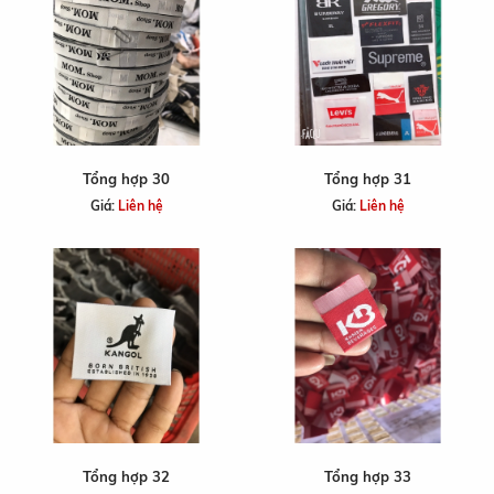
Tổng hợp 30
Tổng hợp 31
Giá:
Liên hệ
Giá:
Liên hệ
Tổng hợp 32
Tổng hợp 33