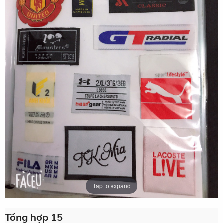
Tap to expand
Tổng hợp 15