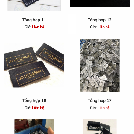
Tổng hợp 11
Tổng hợp 12
Giá:
Liên hệ
Giá:
Liên hệ
Tổng hợp 16
Tổng hợp 17
Giá:
Liên hệ
Giá:
Liên hệ