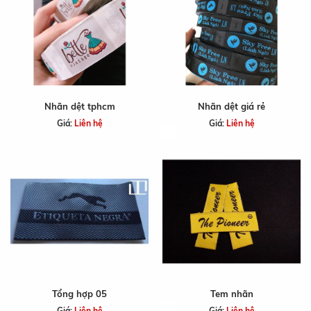
Nhãn dệt tphcm
Nhãn dệt giá rẻ
Giá:
Liên hệ
Giá:
Liên hệ
Tổng hợp 05
Tem nhãn
Giá:
Liên hệ
Giá:
Liên hệ