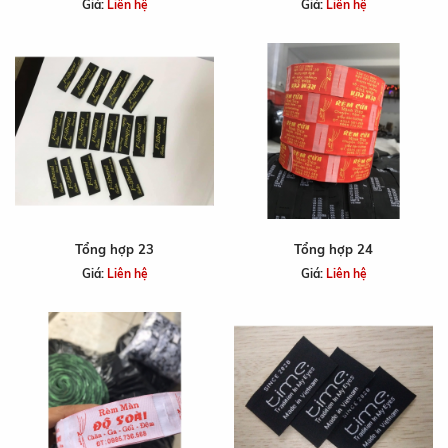
Giá:
Liên hệ
Giá:
Liên hệ
Tổng hợp 23
Tổng hợp 24
Giá:
Liên hệ
Giá:
Liên hệ