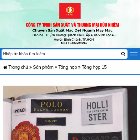
Trang chủ
Sản phẩm
Tổng hợp
Tổng hợp 15