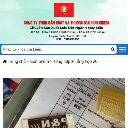
Trang chủ
Sản phẩm
Tổng hợp
Tổng hợp 20