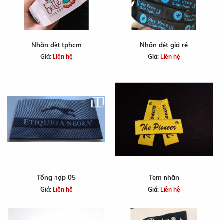
Nhãn dệt tphcm
Nhãn dệt giá rẻ
Giá:
Liên hệ
Giá:
Liên hệ
Tổng hợp 05
Tem nhãn
Giá:
Liên hệ
Giá:
Liên hệ