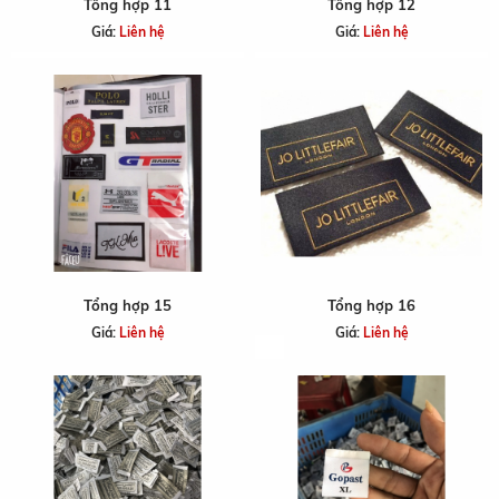
Tổng hợp 11
Tổng hợp 12
Giá:
Liên hệ
Giá:
Liên hệ
Tổng hợp 15
Tổng hợp 16
Giá:
Liên hệ
Giá:
Liên hệ