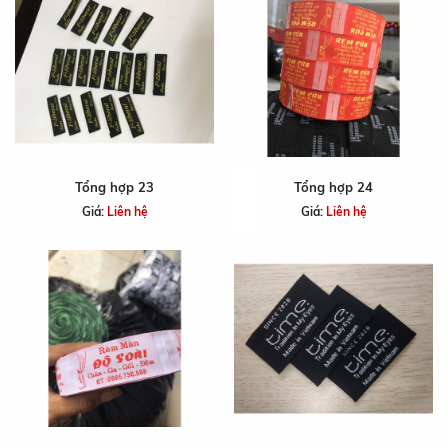
Tổng hợp 23
Tổng hợp 24
Giá:
Liên hệ
Giá:
Liên hệ