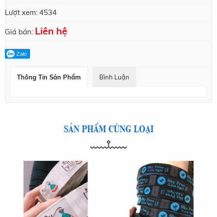
Lượt xem:
4534
Liên hệ
Giá bán:
Zalo
Thông Tin Sản Phẩm
Bình Luận
SẢN PHẨM CÙNG LOẠI