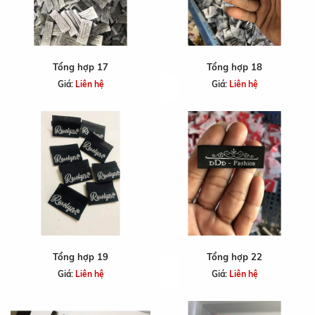
Tổng hợp 17
Tổng hợp 18
Giá:
Liên hệ
Giá:
Liên hệ
Tổng hợp 19
Tổng hợp 22
Giá:
Liên hệ
Giá:
Liên hệ