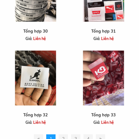
Tổng hợp 30
Tổng hợp 31
Giá:
Liên hệ
Giá:
Liên hệ
Tổng hợp 32
Tổng hợp 33
Giá:
Liên hệ
Giá:
Liên hệ
1
2
3
4