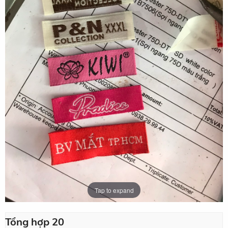
Tap to expand
Tổng hợp 20