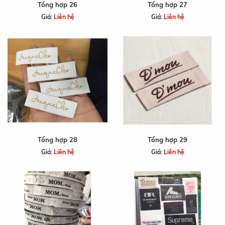
Tổng hợp 26
Tổng hợp 27
Giá:
Liên hệ
Giá:
Liên hệ
Tổng hợp 28
Tổng hợp 29
Giá:
Liên hệ
Giá:
Liên hệ