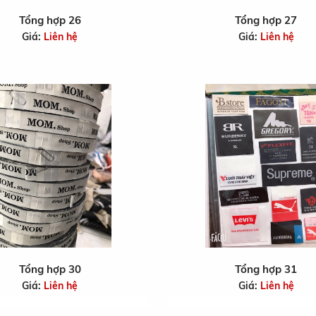
Tổng hợp 26
Tổng hợp 27
Giá:
Liên hệ
Giá:
Liên hệ
Tổng hợp 30
Tổng hợp 31
Giá:
Liên hệ
Giá:
Liên hệ