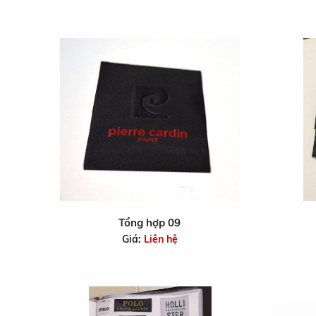
Tổng hợp 09
Giá:
Liên hệ