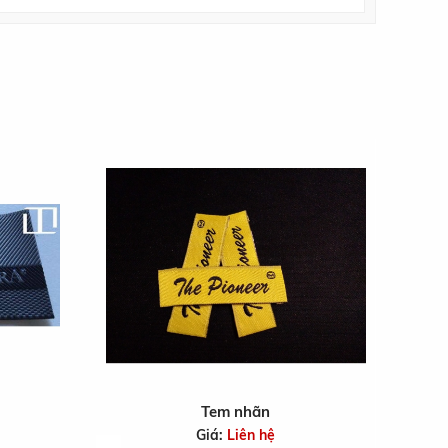
Tem nhãn
Giá:
Liên hệ