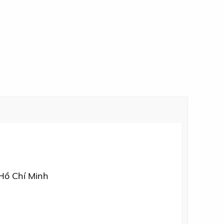
 Hồ Chí Minh