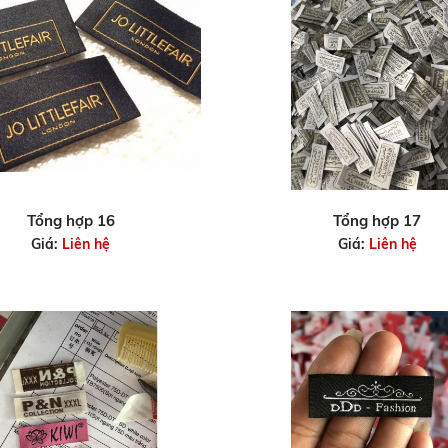
Tổng hợp 16
Tổng hợp 17
Giá:
Liên hệ
Giá:
Liên hệ