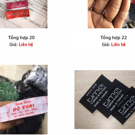
Tổng hợp 20
Tổng hợp 22
Giá:
Liên hệ
Giá:
Liên hệ