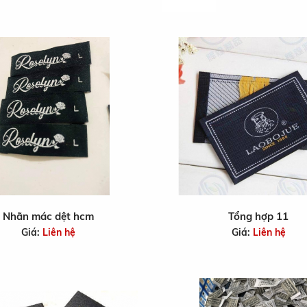
Nhãn mác dệt hcm
Tổng hợp 11
Giá:
Liên hệ
Giá:
Liên hệ