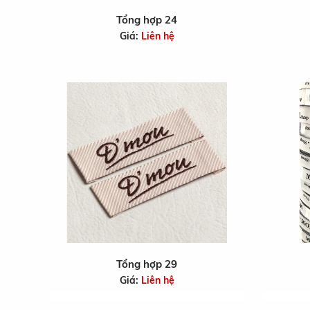
Tổng hợp 24
Giá:
Liên hệ
Tổng hợp 29
Giá:
Liên hệ