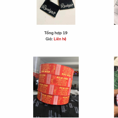
Tổng hợp 19
Giá:
Liên hệ