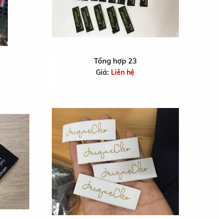
Tổng hợp 23
Giá:
Liên hệ