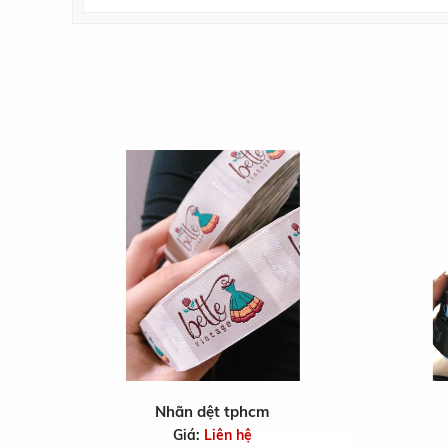
Nhãn dệt tphcm
Giá:
Liên hệ