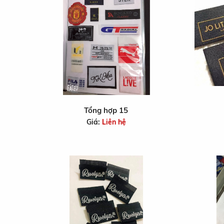
Tổng hợp 15
Giá:
Liên hệ