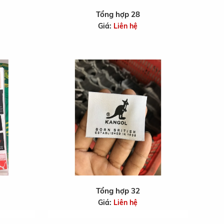
Tổng hợp 28
Giá:
Liên hệ
Tổng hợp 32
Giá:
Liên hệ