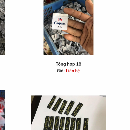
Tổng hợp 18
Giá:
Liên hệ